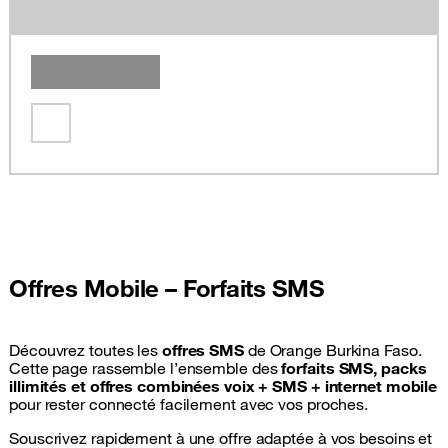
Offres Mobile – Forfaits SMS
Découvrez toutes les
offres SMS
de
Orange Burkina Faso
.
Cette page rassemble l’ensemble des
forfaits SMS, packs
illimités et offres combinées voix + SMS + internet mobile
pour rester connecté facilement avec vos proches.
Souscrivez rapidement à une offre adaptée à vos besoins et