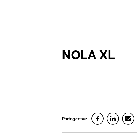
NOLA XL
Partager sur