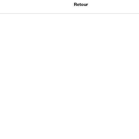
Retour