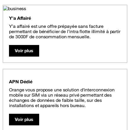
Y'a Affairé
Y’a affairé est une offre prépayée sans facture
permettant de bénéficier de l’intra flotte illimité à partir
de 3000F de consommation mensuelle.
Voir plus
APN Dédié
Orange vous propose une solution d'interconnexion
mobile sur SIM via un réseau privé permettant des
échanges de données de faible taille, sur des
installations et appareils hors bureau.
Voir plus