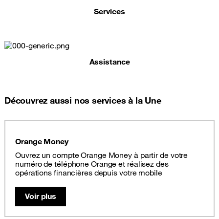
Services
Assistance
Découvrez aussi nos services à la Une
Orange Money
Ouvrez un compte Orange Money à partir de votre
numéro de téléphone Orange et réalisez des
opérations financières depuis votre mobile
Voir plus