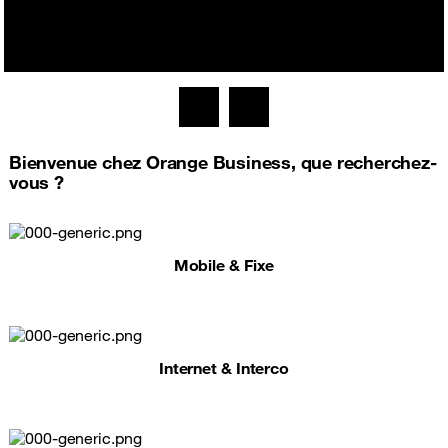
Bienvenue chez Orange Business, que recherchez-
vous ?
Mobile & Fixe
Internet & Interco