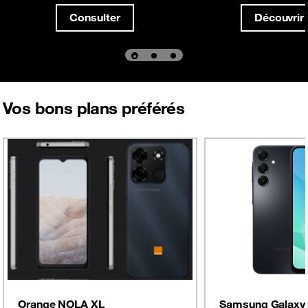
Consulter
Découvrir
Vos bons plans préférés
Orange NOLA XL
Samsung Galaxy