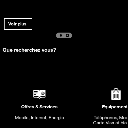
Voir plus
Que recherchez vous?
Offres & Services
Equipement
Mobile, Internet, Energie
Téléphones, Mo
Carte Visa et bie