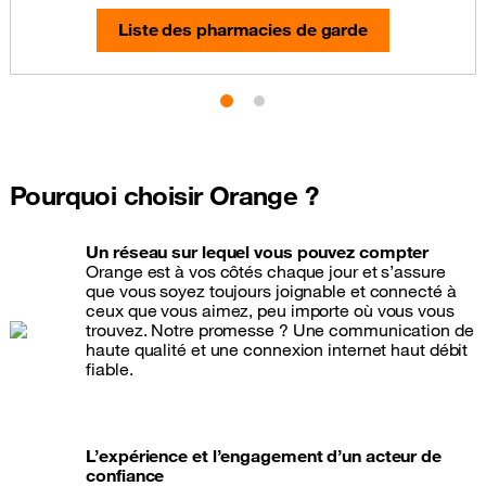
Liste des pharmacies de garde
Pourquoi choisir Orange ?
Un réseau sur lequel vous pouvez compter
Orange est à vos côtés chaque jour et s’assure
que vous soyez toujours joignable et connecté à
ceux que vous aimez, peu importe où vous vous
trouvez. Notre promesse ? Une communication de
haute qualité et une connexion internet haut débit
fiable.
L’expérience et l’engagement d’un acteur de
confiance