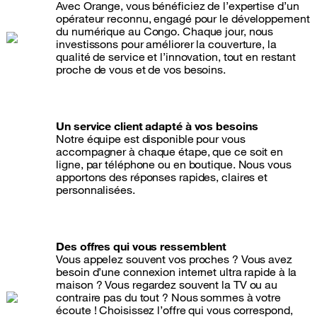
Avec Orange, vous bénéficiez de l’expertise d’un
opérateur reconnu, engagé pour le développement
du numérique au Congo. Chaque jour, nous
investissons pour améliorer la couverture, la
qualité de service et l’innovation, tout en restant
proche de vous et de vos besoins.
Un service client adapté à vos besoins
Notre équipe est disponible pour vous
accompagner à chaque étape, que ce soit en
ligne, par téléphone ou en boutique. Nous vous
apportons des réponses rapides, claires et
personnalisées.
Des offres qui vous ressemblent
Vous appelez souvent vos proches ? Vous avez
besoin d’une connexion internet ultra rapide à la
maison ? Vous regardez souvent la TV ou au
contraire pas du tout ? Nous sommes à votre
écoute ! Choisissez l’offre qui vous correspond,