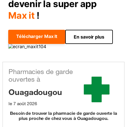
devenir la super app
Max it
!
Télécharger Max It
En savoir plus
Pharmacies de garde
ouvertes à
Ouagadougou
le 7 août 2026
Besoin de trouver la pharmacie de garde ouverte la
plus proche de chez vous à Ouagadougou.