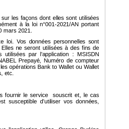
sur les façons dont elles sont utilisées
rmément à la loi n°001-2021/AN portant
30 mars 2021.
te loi. Vos données personnelles sont
. Elles ne seront utilisées à des fins de
 utilisées par l’application : MSISDN
NABEL Prepayé, Numéro de compteur
s opérations Bank to Wallet ou Wallet
, etc.
 fournir le service souscrit et, le cas
 susceptible d'utiliser vos données,