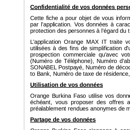
Confidentialité de vos données perso
Cette fiche a pour objet de vous inform
par l'application. Vos données à cara
protection des personnes à l’égard du
L’application Orange MAX IT traite v
utilisées à des fins de simplification d
prospection commerciale qu’avec votr
(Numéro de Téléphone), Numéro d’
SONABEL Postpayé, Numéro de décodeur
to Bank, Numéro de taxe de résidence
Utilisation de vos données
Orange Burkina Faso utilise vos donnée
échéant, vous proposer des offres a
préalablement rendues anonymes de mani
Partage de vos données