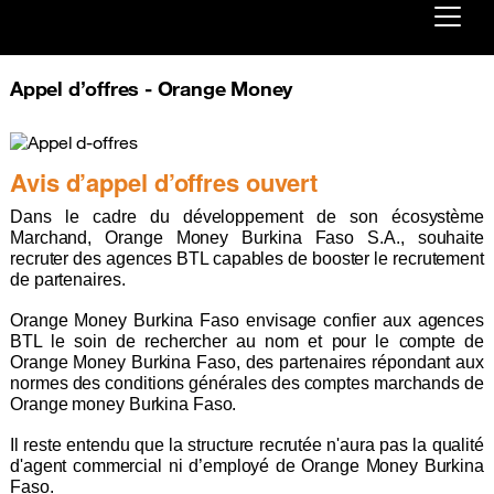
Already customer ?
Appel d’offres - Orange Money
First visit ?
Create your account
Avis d’appel d’offres ouvert
Dans le cadre du développement de son écosystème
Marchand, Orange Money Burkina Faso S.A., souhaite
recruter des agences BTL capables de booster le recrutement
de partenaires.
Orange Money Burkina Faso envisage confier aux agences
BTL le soin de rechercher au nom et pour le compte de
Orange Money Burkina Faso, des partenaires répondant aux
normes des conditions générales des comptes marchands de
Orange money Burkina Faso.
Il reste entendu que la structure recrutée n'aura pas la qualité
d'agent commercial ni d’employé de Orange Money Burkina
Faso.