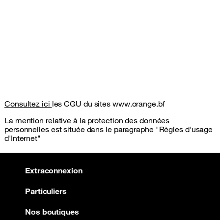
Consultez ici
les CGU du sites www.orange.bf
La mention relative à la protection des données
personnelles est située dans le paragraphe "Règles d'usage
d'Internet"
Extraconnexion
Particuliers
Nos boutiques