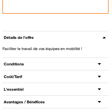
Détails de l'offre
Faciliter le travail de vos équipes en mobilité !
Conditions
Coût/Tarif
L'essentiel
Avantages / Bénéfices