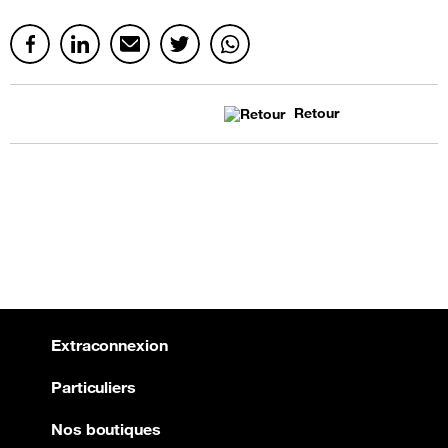
Retour
Extraconnexion
Particuliers
Nos boutiques