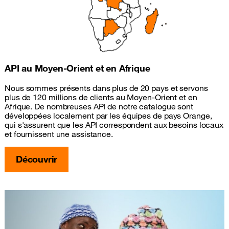
API au Moyen-Orient et en Afrique
Nous sommes présents dans plus de 20 pays et servons
plus de 120 millions de clients au Moyen-Orient et en
Afrique. De nombreuses API de notre catalogue sont
développées localement par les équipes de pays Orange,
qui s'assurent que les API correspondent aux besoins locaux
et fournissent une assistance.
Découvrir