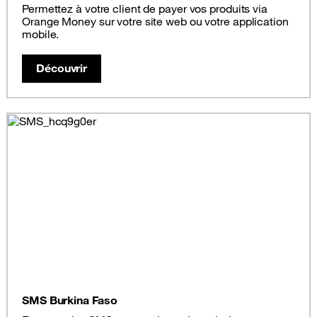
Permettez à votre client de payer vos produits via
Orange Money sur votre site web ou votre application
mobile.
Découvrir
SMS Burkina Faso