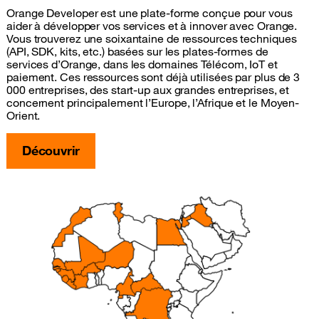
Orange Developer est une plate-forme conçue pour vous
aider à développer vos services et à innover avec Orange.
Vous trouverez une soixantaine de ressources techniques
(API, SDK, kits, etc.) basées sur les plates-formes de
services d’Orange, dans les domaines Télécom, IoT et
paiement. Ces ressources sont déjà utilisées par plus de 3
000 entreprises, des start-up aux grandes entreprises, et
concernent principalement l’Europe, l’Afrique et le Moyen-
Orient.
Découvrir