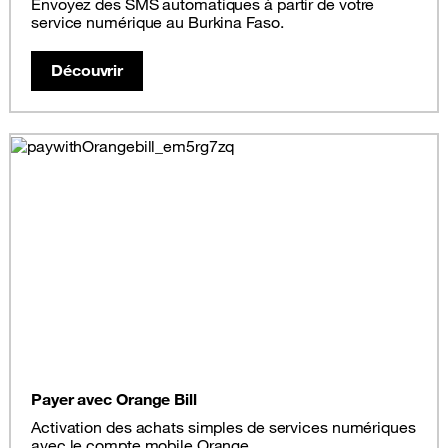
Envoyez des SMS automatiques à partir de votre
service numérique au Burkina Faso.
Découvrir
Payer avec Orange Bill
Activation des achats simples de services numériques
avec le compte mobile Orange.