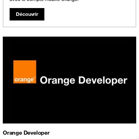
Découvrir
Orange Developer