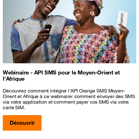
Webinaire - API SMS pour le Moyen-Orient et
l'Afrique
Découvrez comment intégrer l'API Orange SMS Moyen-
Orient et Afrique à ce webinaire: comment envoyer des SMS
via votre application et comment payer vos SMS via votre
carte SIM.
Découvrir