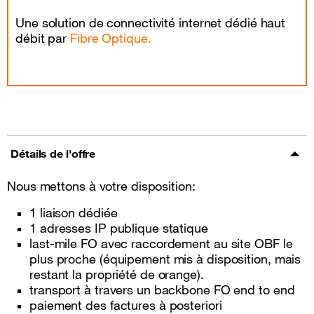
Une solution de connectivité internet dédié haut
débit par
Fibre Optique.
Détails de l'offre
Nous mettons à votre disposition:
1 liaison dédiée
1 adresses IP publique statique
last-mile FO avec raccordement au site OBF le
plus proche (équipement mis à disposition, mais
restant la propriété de orange).
transport à travers un backbone FO end to end
paiement des factures à posteriori