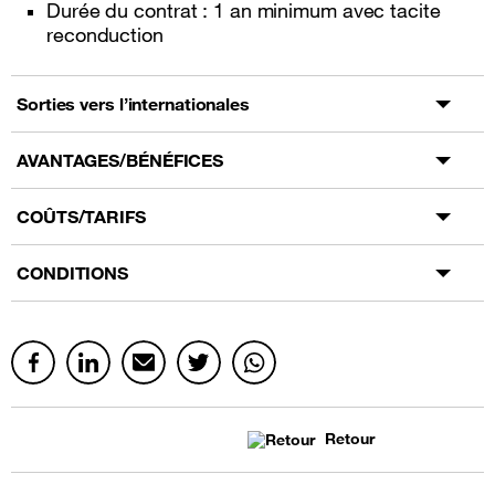
Durée du contrat : 1 an minimum avec tacite
reconduction
Sorties vers l’internationales
AVANTAGES/BÉNÉFICES
COÛTS/TARIFS
CONDITIONS
Retour