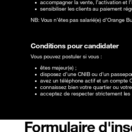
accompagner la vente, l’activation et l’i
sensibiliser les clients au paiement régu
NB: Vous n’êtes pas salarié(e) d’Orange Bu
Conditions pour candidater
Vous pouvez postuler si vous :
êtes majeur(e) ;
disposez d’une CNIB ou d’un passeport
avez un téléphone actif et un compte
connaissez bien votre quartier ou votre 
acceptez de respecter strictement les
Formulaire d'ins