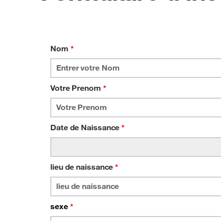
Nom
*
Votre Prenom
*
Date de Naissance
*
lieu de naissance
*
sexe
*