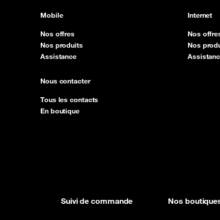
Mobile
Internet
Nos offres
Nos offre
Nos produits
Nos produ
Assistance
Assistan
Nous contacter
Tous les contacts
En boutique
Suivi de commande
Nos boutique