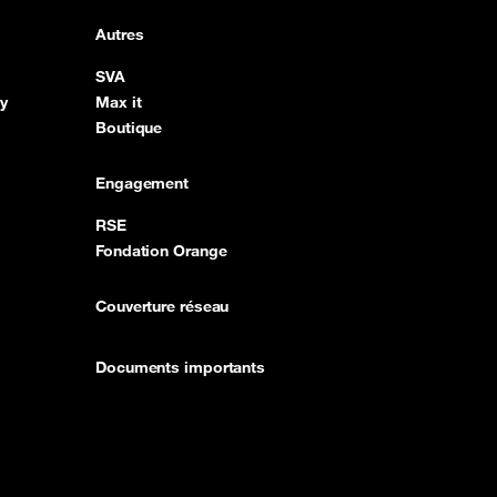
Autres
SVA
y
Max it
Boutique
Engagement
RSE
Fondation Orange
Couverture réseau
Documents importants