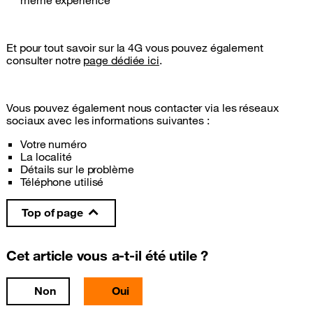
même expérience
Et pour tout savoir sur la 4G vous pouvez également
consulter notre
page dédiée ici
.
Vous pouvez également nous contacter via les réseaux
sociaux avec les informations suivantes :
Votre numéro
La localité
Détails sur le problème
Téléphone utilisé
Top of page
Cet article vous a-t-il été utile ?
Non
Oui