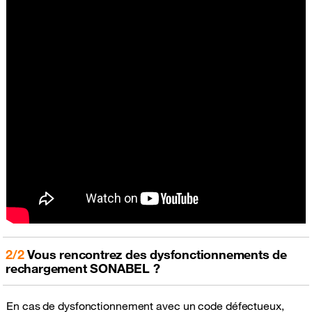
2/2
Vous rencontrez des dysfonctionnements de
rechargement SONABEL ?
En cas de dysfonctionnement avec un code défectueux,