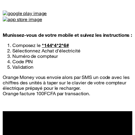
Munissez-vous de votre mobile et suivez les instructions :
Composez le
*144*4*2*6#
Sélectionnez Achat d'électricité
Numéro de compteur
Code PIN
Validation
Orange Money vous envoie alors par SMS un code avec les
chiffres des unités à taper sur le clavier de votre compteur
électrique prépayé pour le recharger.
Orange facture 100FCFA par transaction.