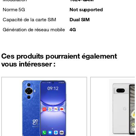
Norme 5G
Not supported
Capacité de la carte SIM
Dual SIM
Génération de réseau mobile
4G
Ces produits pourraient également
vous intéresser :