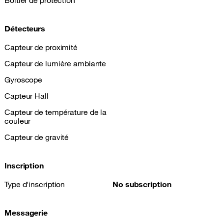
Boîtier de protection
Détecteurs
Capteur de proximité
Capteur de lumière ambiante
Gyroscope
Capteur Hall
Capteur de température de la
couleur
Capteur de gravité
Inscription
Type d'inscription
No subscription
Messagerie