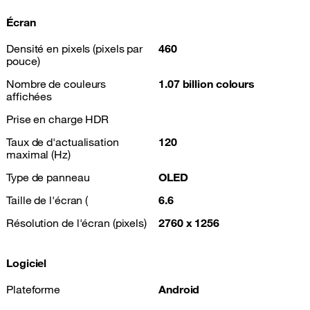
Écran
Densité en pixels (pixels par
460
pouce)
Nombre de couleurs
1.07 billion colours
affichées
Prise en charge HDR
Taux de d'actualisation
120
maximal (Hz)
Type de panneau
OLED
Taille de l'écran (
6.6
Résolution de l'écran (pixels)
2760 x 1256
Logiciel
Plateforme
Android