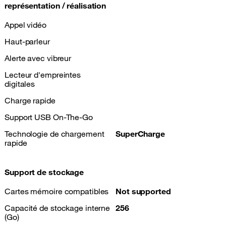
représentation / réalisation
Appel vidéo
Haut-parleur
Alerte avec vibreur
Lecteur d'empreintes
digitales
Charge rapide
Support USB On-The-Go
Technologie de chargement
SuperCharge
rapide
Support de stockage
Cartes mémoire compatibles
Not supported
Capacité de stockage interne
256
(Go)