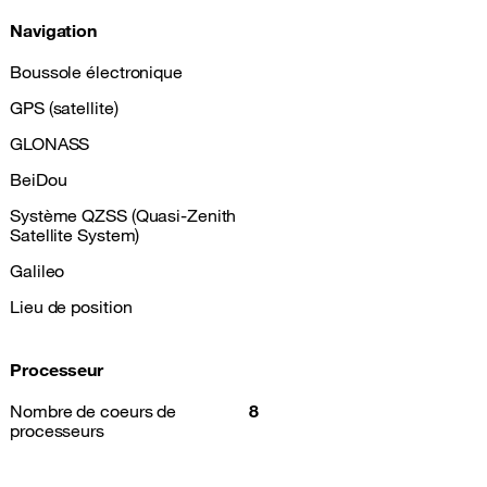
Navigation
Boussole électronique
GPS (satellite)
GLONASS
BeiDou
Système QZSS (Quasi-Zenith
Satellite System)
Galileo
Lieu de position
Processeur
Nombre de coeurs de
8
processeurs