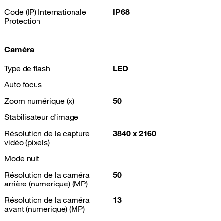
Code (IP) Internationale
IP68
Protection
Caméra
Type de flash
LED
Auto focus
Zoom numérique (x)
50
Stabilisateur d'image
Résolution de la capture
3840 x 2160
vidéo (pixels)
Mode nuit
Résolution de la caméra
50
arrière (numerique) (MP)
Résolution de la caméra
13
avant (numerique) (MP)