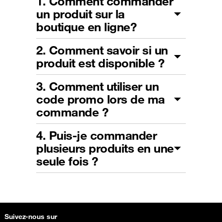
1. Comment commander
un produit sur la
boutique en ligne?
2. Comment savoir si un
produit est disponible ?
3. Comment utiliser un
code promo lors de ma
commande ?
4. Puis-je commander
plusieurs produits en une
seule fois ?
Suivez-nous sur