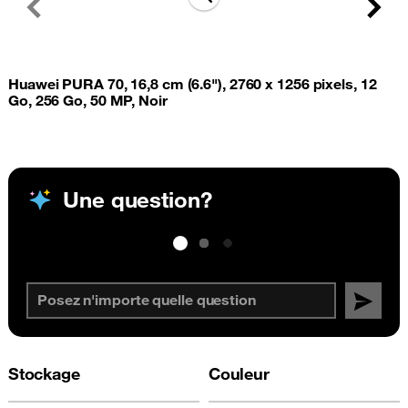
Previous
Next
Huawei PURA 70, 16,8 cm (6.6"), 2760 x 1256 pixels, 12
Go, 256 Go, 50 MP, Noir
Une question?
Stockage
Couleur