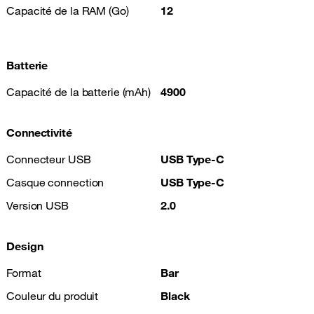
Capacité de la RAM (Go)
12
Batterie
Capacité de la batterie (mAh)
4900
Connectivité
Connecteur USB
USB Type-C
Casque connection
USB Type-C
Version USB
2.0
Design
Format
Bar
Couleur du produit
Black