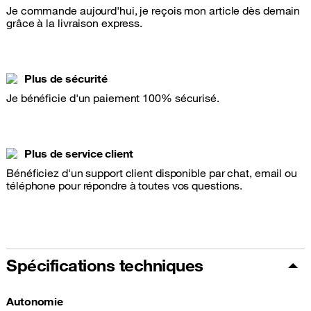
Je commande aujourd'hui, je reçois mon article dès demain
grâce à la livraison express.
Plus de sécurité
Je bénéficie d'un paiement 100% sécurisé.
Plus de service client
Bénéficiez d'un support client disponible par chat, email ou
téléphone pour répondre à toutes vos questions.
Spécifications techniques
Autonomie