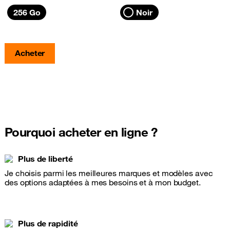
256 Go
Noir
Acheter
Pourquoi acheter en ligne ?
Plus de liberté
Je choisis parmi les meilleures marques et modèles avec
des options adaptées à mes besoins et à mon budget.
Plus de rapidité