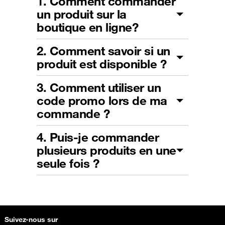
1. Comment commander
un produit sur la
boutique en ligne?
2. Comment savoir si un
produit est disponible ?
3. Comment utiliser un
code promo lors de ma
commande ?
4. Puis-je commander
plusieurs produits en une
seule fois ?
Suivez-nous sur