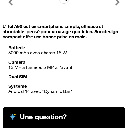
Previous
Next
L'Itel A90 est un smartphone simple, efficace et
abordable, pensé pour un usage quotidien. Son design
compact offre une bonne prise en main.
Batterie
5000 mAh avec charge 15 W
Camera
13 MP à l’arrière, 5 MP à l’avant
Dual SIM
Système
Android 14 avec "Dynamic Bar"
Une question?