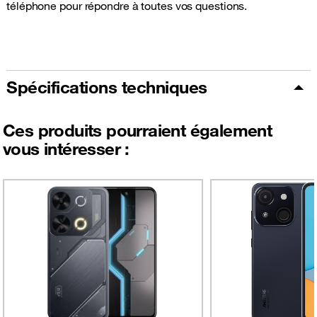
téléphone pour répondre à toutes vos questions.
Spécifications techniques
Ces produits pourraient également
vous intéresser :