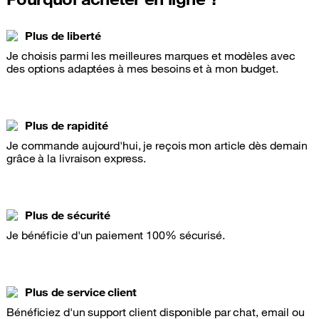
Plus de liberté
Je choisis parmi les meilleures marques et modèles avec
des options adaptées à mes besoins et à mon budget.
Plus de rapidité
Je commande aujourd'hui, je reçois mon article dès demain
grâce à la livraison express.
Plus de sécurité
Je bénéficie d'un paiement 100% sécurisé.
Plus de service client
Bénéficiez d'un support client disponible par chat, email ou