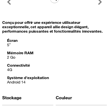
Previous
Next
Conçu pour offrir une expérience utilisateur
exceptionnelle, cet appareil allie design élégant,
performances puissantes et fonctionnalités innovantes.
Écran
5″
Mémoire RAM
2 Go
Connectivité
4G
Système d'exploitation
Android 14
Stockage
Couleur