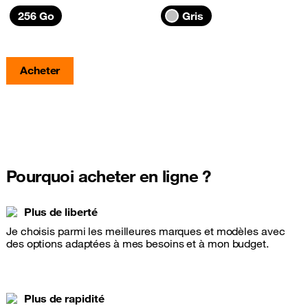
256 Go
Gris
Acheter
Pourquoi acheter en ligne ?
Plus de liberté
Je choisis parmi les meilleures marques et modèles avec
des options adaptées à mes besoins et à mon budget.
Plus de rapidité