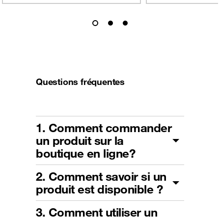
Questions fréquentes
1. Comment commander
un produit sur la
boutique en ligne?
2. Comment savoir si un
produit est disponible ?
3. Comment utiliser un