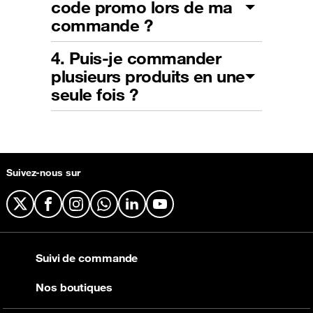
code promo lors de ma
commande ?
4. Puis-je commander
plusieurs produits en une
seule fois ?
Suivez-nous sur
X
Facebook
Instagram
WhatsApp
LinkedIn
YouTube
Suivi de commande
Nos boutiques