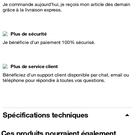
Je commande aujourd'hui, je reçois mon article dès demain
grâce à la livraison express.
Plus de sécurité
Je bénéficie d'un paiement 100% sécurisé.
Plus de service client
Bénéficiez d'un support client disponible par chat, email ou
téléphone pour répondre à toutes vos questions.
Spécifications techniques
Ces produits pourraient également