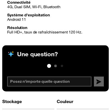
Connectivité
4G, Dual SIM, Wi-Fi, Bluetooth
Système d'exploitation
Android 11
Résolution
Full HD+, taux de rafraîchissement 120 Hz.
Une question?
Stockage
Couleur