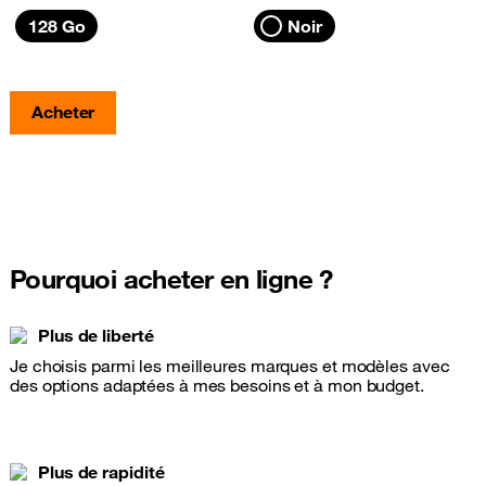
128 Go
Noir
Acheter
Pourquoi acheter en ligne ?
Plus de liberté
Je choisis parmi les meilleures marques et modèles avec
des options adaptées à mes besoins et à mon budget.
Plus de rapidité