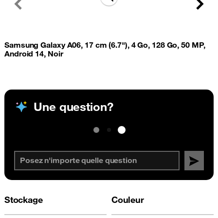
Previous
Next
Samsung Galaxy A06, 17 cm (6.7"), 4 Go, 128 Go, 50 MP,
Android 14, Noir
Une question?
Stockage
Couleur