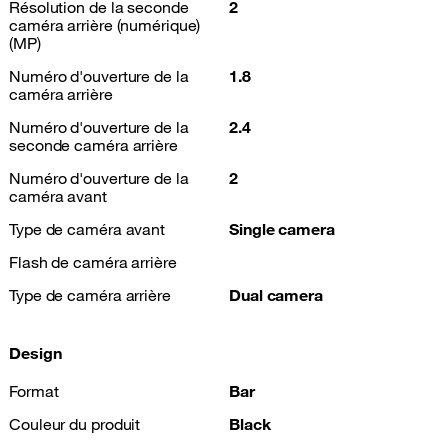
Résolution de la seconde
2
caméra arrière (numérique)
(MP)
Numéro d'ouverture de la
1.8
caméra arrière
Numéro d'ouverture de la
2.4
seconde caméra arrière
Numéro d'ouverture de la
2
caméra avant
Type de caméra avant
Single camera
Flash de caméra arrière
Type de caméra arrière
Dual camera
Design
Format
Bar
Couleur du produit
Black