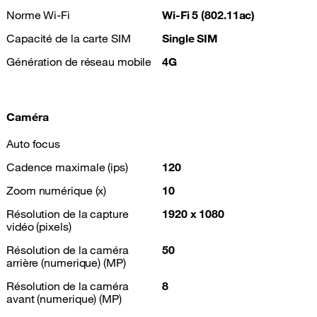
Norme Wi-Fi
Wi-Fi 5 (802.11ac)
Capacité de la carte SIM
Single SIM
Génération de réseau mobile
4G
Caméra
Auto focus
Cadence maximale (ips)
120
Zoom numérique (x)
10
Résolution de la capture
1920 x 1080
vidéo (pixels)
Résolution de la caméra
50
arrière (numerique) (MP)
Résolution de la caméra
8
avant (numerique) (MP)