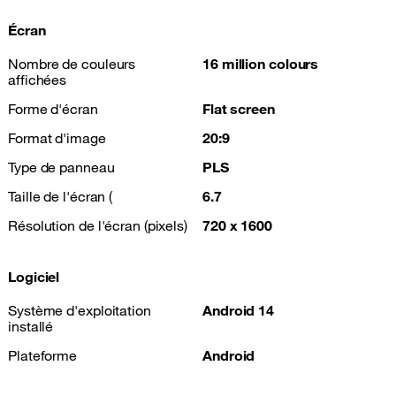
Écran
Nombre de couleurs
16 million colours
affichées
Forme d'écran
Flat screen
Format d'image
20:9
Type de panneau
PLS
Taille de l'écran (
6.7
Résolution de l'écran (pixels)
720 x 1600
Logiciel
Système d'exploitation
Android 14
installé
Plateforme
Android