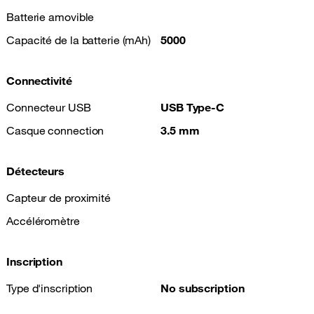
Batterie amovible
Capacité de la batterie (mAh)
5000
Connectivité
Connecteur USB
USB Type-C
Casque connection
3.5 mm
Détecteurs
Capteur de proximité
Accéléromètre
Inscription
Type d'inscription
No subscription