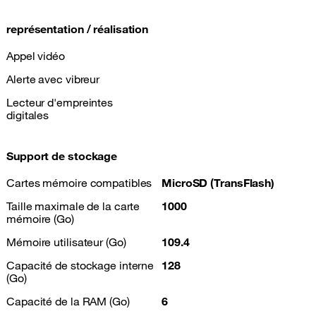
représentation / réalisation
Appel vidéo
Alerte avec vibreur
Lecteur d'empreintes
digitales
Support de stockage
Cartes mémoire compatibles
MicroSD (TransFlash)
Taille maximale de la carte
1000
mémoire (Go)
Mémoire utilisateur (Go)
109.4
Capacité de stockage interne
128
(Go)
Capacité de la RAM (Go)
6