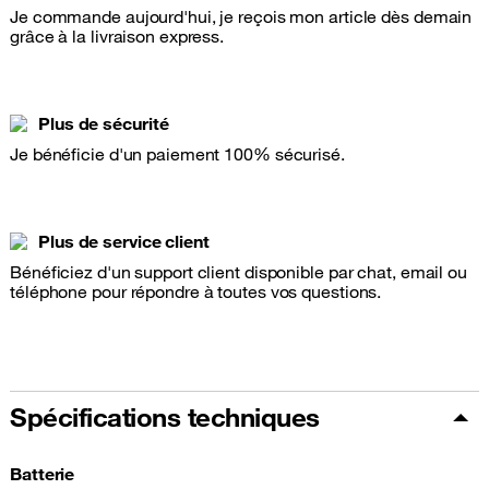
Je commande aujourd'hui, je reçois mon article dès demain
grâce à la livraison express.
Plus de sécurité
Je bénéficie d'un paiement 100% sécurisé.
Plus de service client
Bénéficiez d'un support client disponible par chat, email ou
téléphone pour répondre à toutes vos questions.
Spécifications techniques
Batterie