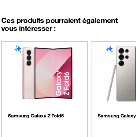
Ces produits pourraient également
vous intéresser :
Samsung Galaxy Z Fold6
Samsung Galaxy 