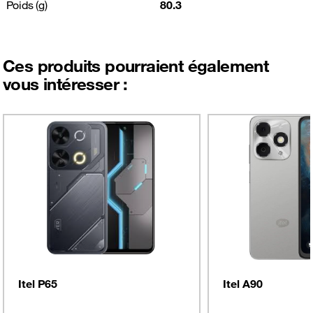
Poids (g)
80.3
Ces produits pourraient également
vous intéresser :
Itel P65
Itel A90