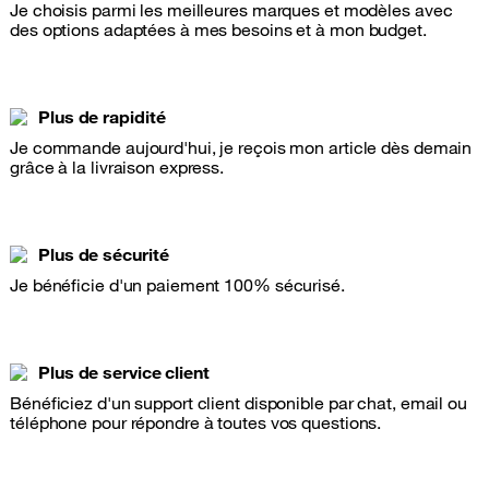
Je choisis parmi les meilleures marques et modèles avec
des options adaptées à mes besoins et à mon budget.
Plus de rapidité
Je commande aujourd'hui, je reçois mon article dès demain
grâce à la livraison express.
Plus de sécurité
Je bénéficie d'un paiement 100% sécurisé.
Plus de service client
Bénéficiez d'un support client disponible par chat, email ou
téléphone pour répondre à toutes vos questions.