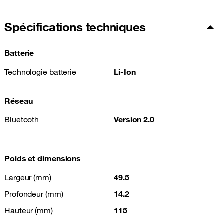
Spécifications techniques
Batterie
Technologie batterie
Li-Ion
Réseau
Bluetooth
Version 2.0
Poids et dimensions
Largeur (mm)
49.5
Profondeur (mm)
14.2
Hauteur (mm)
115