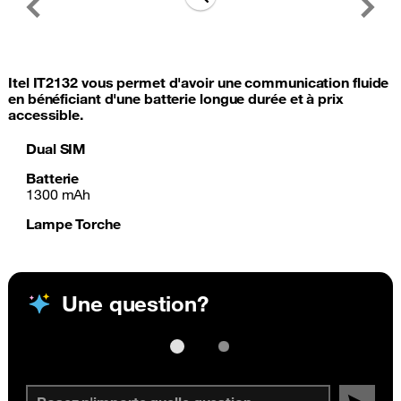
Previous
Next
Itel IT2132 vous permet d'avoir une communication fluide
en bénéficiant d'une batterie longue durée et à prix
accessible.
Dual SIM
Batterie
1300 mAh
Lampe Torche
Une question?