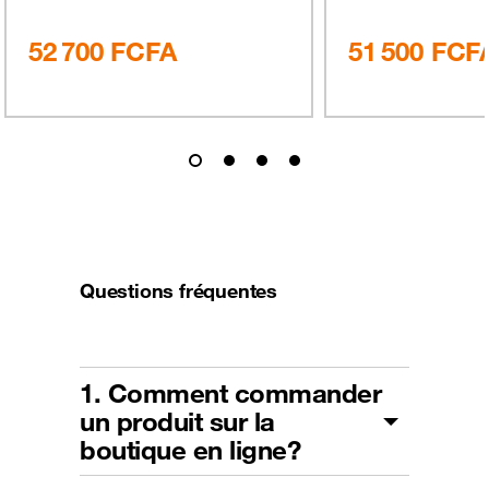
52 700
FCFA
51 500
FCF
Questions fréquentes
1. Comment commander
un produit sur la
boutique en ligne?