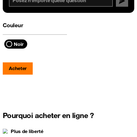
Couleur
Noir
Acheter
Pourquoi acheter en ligne ?
Plus de liberté