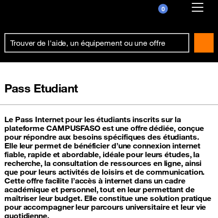
0
Already customer ?
First visit ?
Create your account
Pass Etudiant
Le Pass Internet pour les étudiants inscrits sur la
plateforme CAMPUSFASO est une offre dédiée, conçue
pour répondre aux besoins spécifiques des étudiants.
Elle leur permet de bénéficier d’une connexion internet
fiable, rapide et abordable, idéale pour leurs études, la
recherche, la consultation de ressources en ligne, ainsi
que pour leurs activités de loisirs et de communication.
Cette offre facilite l’accès à internet dans un cadre
académique et personnel, tout en leur permettant de
maîtriser leur budget. Elle constitue une solution pratique
pour accompagner leur parcours universitaire et leur vie
quotidienne.