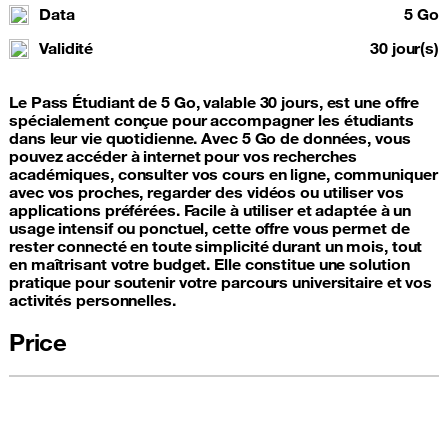
Data
5 Go
Validité
30 jour(s)
Le Pass Étudiant de 5 Go, valable 30 jours, est une offre
spécialement conçue pour accompagner les étudiants
dans leur vie quotidienne. Avec 5 Go de données, vous
pouvez accéder à internet pour vos recherches
académiques, consulter vos cours en ligne, communiquer
avec vos proches, regarder des vidéos ou utiliser vos
applications préférées. Facile à utiliser et adaptée à un
usage intensif ou ponctuel, cette offre vous permet de
rester connecté en toute simplicité durant un mois, tout
en maîtrisant votre budget. Elle constitue une solution
pratique pour soutenir votre parcours universitaire et vos
activités personnelles.
Price