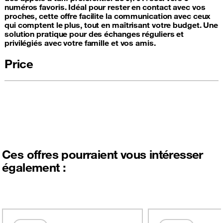
numéros favoris. Idéal pour rester en contact avec vos
proches, cette offre facilite la communication avec ceux
qui comptent le plus, tout en maîtrisant votre budget. Une
solution pratique pour des échanges réguliers et
privilégiés avec votre famille et vos amis.
Price
Ces offres pourraient vous intéresser
également :