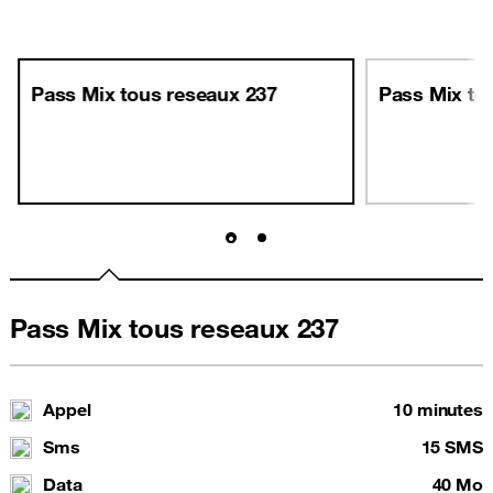
Pass Mix tous reseaux 237
Pass Mix to
Pass Mix tous reseaux 237
Appel
10 minutes
Sms
15 SMS
Data
40 Mo