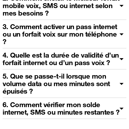
mobile voix, SMS ou internet selon
mes besoins ?
3. Comment activer un pass internet
ou un forfait voix sur mon téléphone
?
4. Quelle est la durée de validité d’un
forfait internet ou d’un pass voix ?
5. Que se passe-t-il lorsque mon
volume data ou mes minutes sont
épuisés ?
6. Comment vérifier mon solde
internet, SMS ou minutes restantes ?