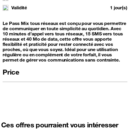
Validité
1 jour(s)
Le Pass Mix tous réseaux est conçu pour vous permettre
de communiquer en toute simplicité au quotidien. Avec
10 minutes d’appel vers tous réseaux, 15 SMS vers tous
réseaux et 40 Mo de data, cette offre vous apporte
flexibilité et praticité pour rester connecté avec vos
proches, où que vous soyez. Idéal pour une utilisation
régulière ou en complément de votre forfait, il vous
permet de gérer vos communications sans contrainte.
Price
Ces offres pourraient vous intéresser