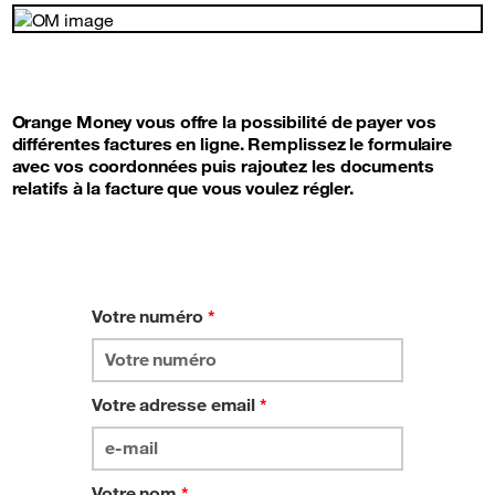
Orange Money vous offre la possibilité de payer vos
différentes factures en ligne. Remplissez le formulaire
avec vos coordonnées puis rajoutez les documents
relatifs à la facture que vous voulez régler.
Votre numéro
*
Votre adresse email
*
Votre nom
*