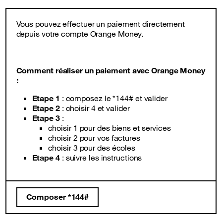
Vous pouvez effectuer un paiement directement
depuis votre compte Orange Money.
Comment réaliser un paiement avec Orange Money
:
Etape 1
: composez le
*144#
et valider
Etape 2
: choisir 4 et valider
Etape 3
:
choisir 1 pour des biens et services
choisir 2 pour vos factures
choisir 3 pour des écoles
Etape 4
: suivre les instructions
Composer *144#