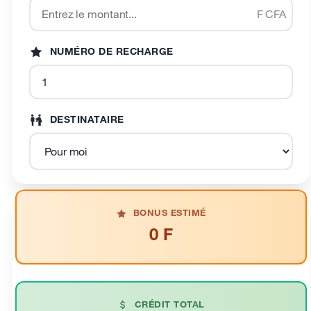
F CFA
NUMÉRO DE RECHARGE
DESTINATAIRE
BONUS ESTIMÉ
0 F
CRÉDIT TOTAL