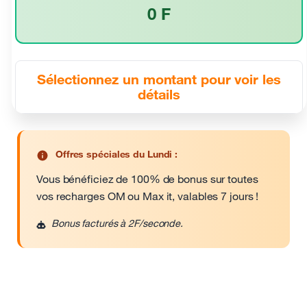
0 F
Sélectionnez un montant pour voir les
détails
Offres spéciales du Lundi :
Vous bénéficiez de 100% de bonus sur toutes
vos recharges OM ou Max it, valables 7 jours !
Bonus facturés à 2F/seconde.