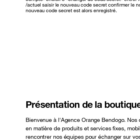
/actuel saisir le nouveau code secret confirmer le 
nouveau code secret est alors enregistré.
Présentation de la boutiqu
Bienvenue à l'Agence Orange Bendogo. Nos c
en matière de produits et services fixes, mobi
rencontrer nos équipes pour échanger sur vos