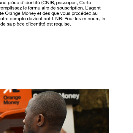
ne pièce d’identité (CNIB, passeport, Carte
 remplissez le formulaire de souscription. L’agent
mpte Orange Money et dès que vous procédez au
tre compte devient actif. NB: Pour les mineurs, la
de sa pièce d’identité est requise.