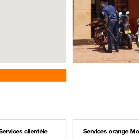
Services clientèle
Services orange M