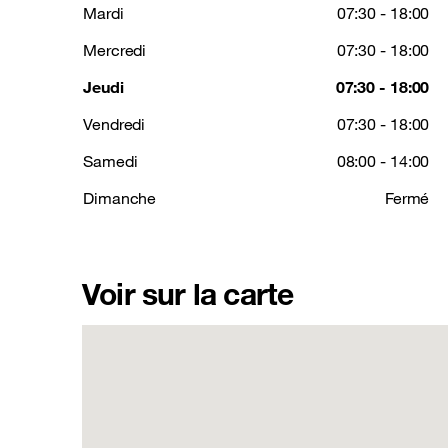
Mardi
07:30 - 18:00
Mercredi
07:30 - 18:00
Jeudi
07:30 - 18:00
Vendredi
07:30 - 18:00
Samedi
08:00 - 14:00
Dimanche
Fermé
Voir sur la carte