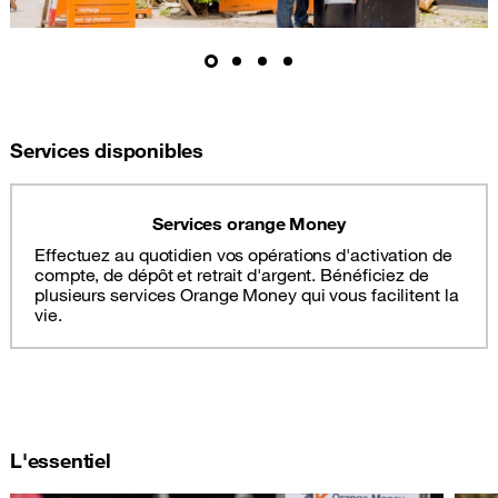
Services disponibles
Services orange Money
Effectuez au quotidien vos opérations d'activation de
compte, de dépôt et retrait d'argent. Bénéficiez de
plusieurs services Orange Money qui vous facilitent la
vie.
L'essentiel