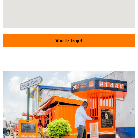
Voir le trajet