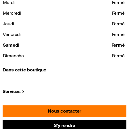
Mardi
Fermé
Mercredi
Fermé
Jeudi
Fermé
Vendredi
Fermé
Samedi
Fermé
Dimanche
Fermé
Dans cette boutique
Services
Nous contacter
S'y rendre