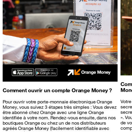
Comm
Mon
Comment ouvrir un compte Orange Money ?
Votre
Pour ouvrir votre porte-monnaie électronique Orange
secre
Money, vous suivez 3 étapes très simples : Vous devez
secre
être abonné chez Orange avec une ligne Orange
». Vo
identifiée à votre nom. Rendez-vous ensuite, dans nos
de vo
boutiques Orange ou chez un de nos distributeurs
compo
agréés Orange Money (facilement identifiable avec