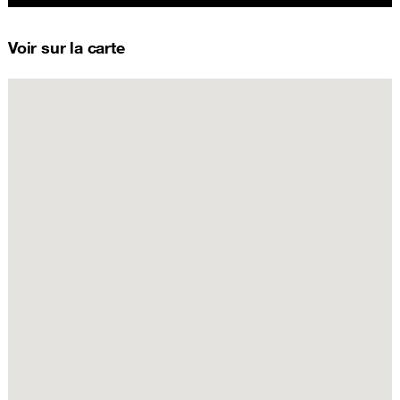
Voir sur la carte