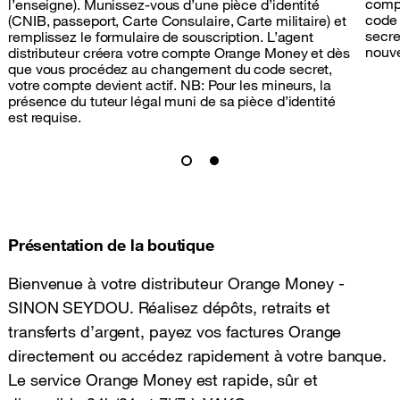
compt
l’enseigne). Munissez-vous d’une pièce d’identité
code 
(CNIB, passeport, Carte Consulaire, Carte militaire) et
secre
remplissez le formulaire de souscription. L’agent
nouve
distributeur créera votre compte Orange Money et dès
que vous procédez au changement du code secret,
votre compte devient actif. NB: Pour les mineurs, la
présence du tuteur légal muni de sa pièce d’identité
est requise.
Présentation de la boutique
Bienvenue à votre distributeur Orange Money -
SINON SEYDOU. Réalisez dépôts, retraits et
transferts d’argent, payez vos factures Orange
directement ou accédez rapidement à votre banque.
Le service Orange Money est rapide, sûr et