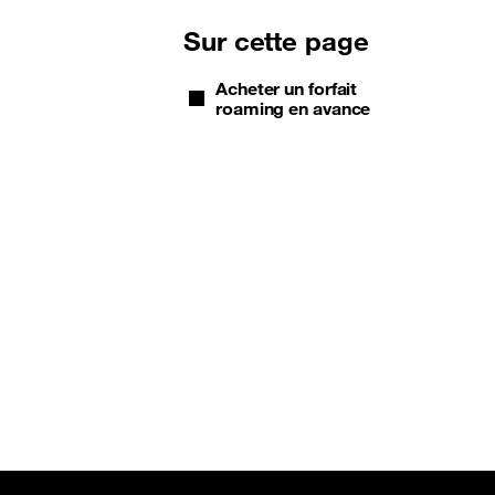
Sur cette page
Acheter un forfait
roaming en avance