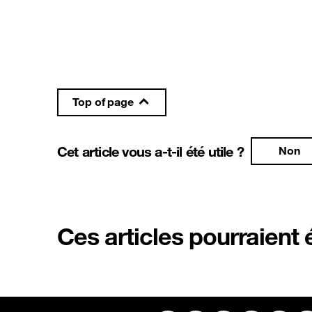
Top of page
Cet article vous a-t-il été utile ?
Non
Ces articles pourraient