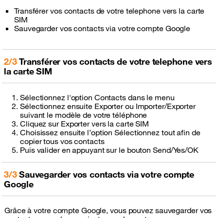
Transférer vos contacts de votre telephone vers la carte
SIM
Sauvegarder vos contacts via votre compte Google
2/3
Transférer vos contacts de votre telephone vers
la carte SIM
Sélectionnez l'option Contacts dans le menu
Sélectionnez ensuite Exporter ou Importer/Exporter
suivant le modèle de votre téléphone
Cliquez sur Exporter vers la carte SIM
Choisissez ensuite l’option Sélectionnez tout afin de
copier tous vos contacts
Puis valider en appuyant sur le bouton Send/Yes/OK
3/3
Sauvegarder vos contacts via votre compte
Google
Grâce à votre compte Google, vous pouvez sauvegarder vos