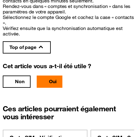
contacts en quelques minutes seulement.
Rendez-vous dans « comptes et synchronisation » dans les
paramètres de votre appareil.
Sélectionnez le compte Google et cochez la case « contacts
».
Vérifiez ensuite que la synchronisation automatique est
activée.
Top of page
Cet article vous a-t-il été utile ?
Non
Oui
Ces articles pourraient également
vous intéresser