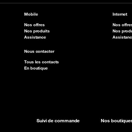
Mobile
Internet
Nos offres
Nos offre
Nos produits
Nos produ
Assistance
Assistan
Nous contacter
Tous les contacts
En boutique
Suivi de commande
Nos boutique