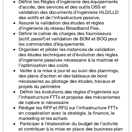
Définir les Règles d’ingénierie des équipements
d’accès, des services et des outils OSS et
validation des documents d’ingénierie HLD/LLD
des actifs et de l’infrastructure passive,
Assurer la validation des études et règles
d’ingénierie du réseau Broadband Fixe,
Définir le cahier de charges des fournisseurs
(actif, passif) et validation de BOM et BOQ pour
les commandes d’équipements
Organiser et piloter les instances de validation
des études techniques et d’évolution des règles
d’ingénierie passives nécessaire à la maitrise et
l’optimisation des coûts
Veiller à la mise à jour et au suivi des plannings,
des plans d’action et des tableaux de bord
nécessaires au pilotage des études, travaux et
projets du périmètre
Définir les évolutions des règles d’ingénierie sur
l’infrastructure FTTx et propose des mécanismes
de rupture si nécessaire
Rédiger les RFP et RFQ sur l’infrastructure FTTx
en coopération avec la stratégie, la finance, le
marketing et les achats
Participer à l’élaboration du budget de l’activité
et contribuer à la mise en place des business plan