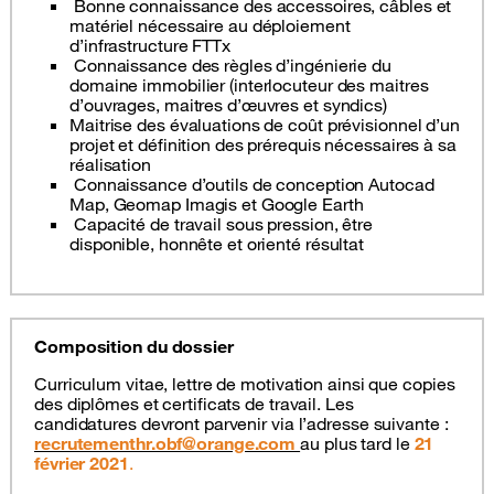
Bonne connaissance des accessoires, câbles et
matériel nécessaire au déploiement
d’infrastructure FTTx
Connaissance des règles d’ingénierie du
domaine immobilier (interlocuteur des maitres
d’ouvrages, maitres d’œuvres et syndics)
Maitrise des évaluations de coût prévisionnel d’un
projet et définition des prérequis nécessaires à sa
réalisation
Connaissance d’outils de conception Autocad
Map, Geomap Imagis et Google Earth
Capacité de travail sous pression, être
disponible, honnête et orienté résultat
Composition du dossier
Curriculum vitae, lettre de motivation ainsi que copies
des diplômes et certificats de travail. Les
candidatures devront parvenir via l’adresse suivante :
recrutementhr.obf@orange.com
au plus tard le
21
février 2021
.