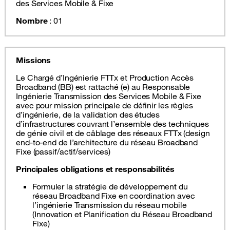
des Services Mobile & Fixe
Nombre
: 01
Missions
Le Chargé d’Ingénierie FTTx et Production Accès
Broadband (BB) est rattaché (e) au Responsable
Ingénierie Transmission des Services Mobile & Fixe
avec pour mission principale de définir les règles
d’ingénierie, de la validation des études
d’infrastructures couvrant l’ensemble des techniques
de génie civil et de câblage des réseaux FTTx (design
end-to-end de l’architecture du réseau Broadband
Fixe (passif/actif/services)
Principales obligations et responsabilités
Formuler la stratégie de développement du
réseau Broadband Fixe en coordination avec
l’ingénierie Transmission du réseau mobile
(Innovation et Planification du Réseau Broadband
Fixe)