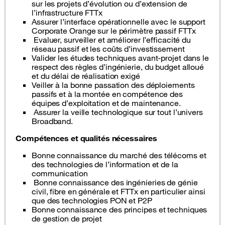
sur les projets d’évolution ou d’extension de
l’infrastructure FTTx
Assurer l’interface opérationnelle avec le support
Corporate Orange sur le périmètre passif FTTx
Evaluer, surveiller et améliorer l’efficacité du
réseau passif et les coûts d’investissement
Valider les études techniques avant-projet dans le
respect des règles d’ingénierie, du budget alloué
et du délai de réalisation exigé
Veiller à la bonne passation des déploiements
passifs et à la montée en compétence des
équipes d’exploitation et de maintenance.
Assurer la veille technologique sur tout l’univers
Broadband.
Compétences et qualités nécessaires
Bonne connaissance du marché des télécoms et
des technologies de l’information et de la
communication
Bonne connaissance des ingénieries de génie
civil, fibre en générale et FTTx en particulier ainsi
que des technologies PON et P2P
Bonne connaissance des principes et techniques
de gestion de projet