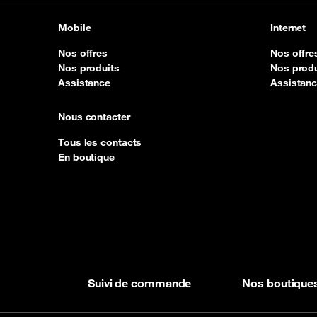
Mobile
Internet
Nos offres
Nos offre
Nos produits
Nos produ
Assistance
Assistan
Nous contacter
Tous les contacts
En boutique
Suivi de commande
Nos boutique