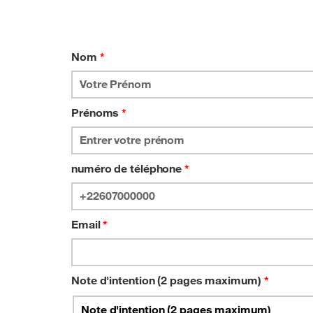
Nom
*
Prénoms
*
numéro de téléphone
*
Email
*
Note d'intention (2 pages maximum)
*
Note d'intention (2 pages maximum)