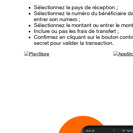
Sélectionnez le pays de réception ;
Sélectionnez le numéro du bénéficiaire da
entrer son numero ;
Sélectionnez le montant ou entrer le monta
Inclure ou pas les frais de transfert ;
Confirmez en cliquant sur le bouton conti
secret pour valider la transaction.