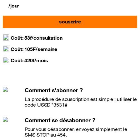
/jour
souscrire
Coût: 53f/consultation
Coût: 105F/semaine
Coût: 420f/mois
Comment s'abonner ?
La procédure de souscription est simple : utiliser le
code USSD *3531#
Comment se désabonner ?
Pour vous désabonner, envoyez simplement le
SMS STOP au 454.