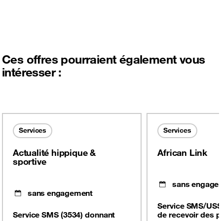
Ces offres pourraient également vous
intéresser :
Services
Services
Actualité hippique &
African Link
sportive
sans engage
sans engagement
Service SMS/USS
Service SMS (3534) donnant
de recevoir des 