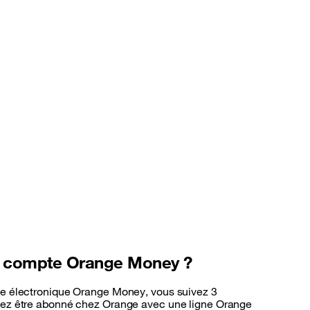
n compte Orange Money ?
ie électronique Orange Money, vous suivez 3
evez être abonné chez Orange avec une ligne Orange