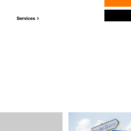
Services