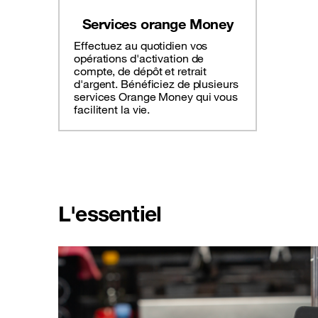
Services orange Money
Effectuez au quotidien vos
opérations d'activation de
compte, de dépôt et retrait
d'argent. Bénéficiez de plusieurs
services Orange Money qui vous
facilitent la vie.
L'essentiel