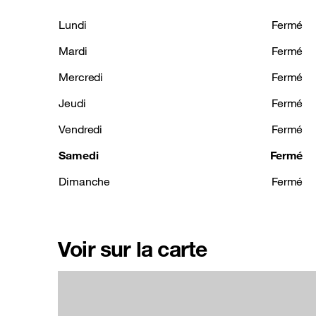
Lundi
Fermé
Mardi
Fermé
Mercredi
Fermé
Jeudi
Fermé
Vendredi
Fermé
Samedi
Fermé
Dimanche
Fermé
Voir sur la carte