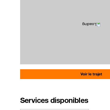
Voir le trajet
Services disponibles