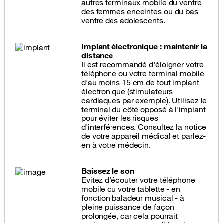
autres terminaux mobile du ventre
des femmes enceintes ou du bas
ventre des adolescents.
Implant électronique : maintenir la
distance
Il est recommandé d'éloigner votre
téléphone ou votre terminal mobile
d'au moins 15 cm de tout implant
électronique (stimulateurs
cardiaques par exemple). Utilisez le
terminal du côté opposé à l'implant
pour éviter les risques
d'interférences. Consultez la notice
de votre appareil médical et parlez-
en à votre médecin.
Baissez le son
Evitez d'écouter votre téléphone
mobile ou votre tablette - en
fonction baladeur musical - à
pleine puissance de façon
prolongée, car cela pourrait