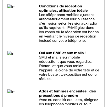
Conditions de réception
optimales, utilisation idéale
Les téléphones mobiles ajustent
automatiquement leur puissance
d'émission selon les signaux radio
qu'ils reçoivent : Privilégiez donc
les zones où la réception est bonne
en vérifiant le niveau de réception
indiqué sur votre téléphone.
Oui aux SMS et aux mails !
SMS et mails sur mobile
nécessitent que vous regardiez
l’écran, et que vous teniez
l’appareil éloigné de votre tête et de
votre buste : L'exposition est donc
réduite.
Ados et femmes enceintes : des
précautions à prendre
Avec ou sans kit oreillette, éloignez
les téléphones mobiles ou tout