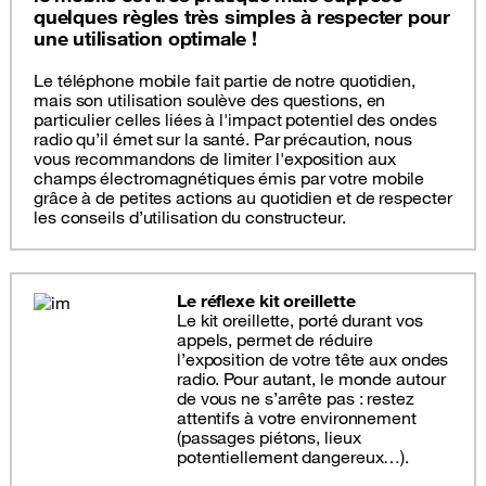
quelques règles très simples à respecter pour
une utilisation optimale !
Le téléphone mobile fait partie de notre quotidien,
mais son utilisation soulève des questions, en
particulier celles liées à l'impact potentiel des ondes
radio qu’il émet sur la santé. Par précaution, nous
vous recommandons de limiter l'exposition aux
champs électromagnétiques émis par votre mobile
grâce à de petites actions au quotidien et de respecter
les conseils d’utilisation du constructeur.
Le réflexe kit oreillette
Le kit oreillette, porté durant vos
appels, permet de réduire
l’exposition de votre tête aux ondes
radio. Pour autant, le monde autour
de vous ne s’arrête pas : restez
attentifs à votre environnement
(passages piétons, lieux
potentiellement dangereux…).