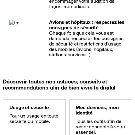
endommager votre audition de
façon irrémédiable.
Avions et hôpitaux : respectez les
consignes de sécurité
Chaque fois que cela vous est
demandé, respectez les consignes
de sécurité et restrictions d'usage
des mobiles (avions, hôpitaux,
stations-services...).
Découvrir toutes nos astuces, conseils et
recommandations afin de bien vivre le digital
Usage et sécurité
Mes données, mon
identité
Pour un usage en toute
sécurité du mobile.
Tous les outils afin de
rester connecté à votre
essentiel.