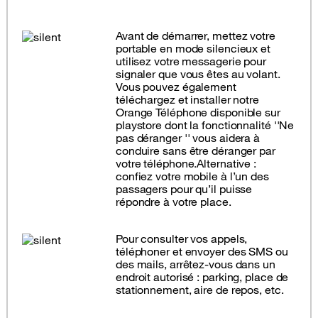
Avant de démarrer, mettez votre
portable en mode silencieux et
utilisez votre messagerie pour
signaler que vous êtes au volant.
Vous pouvez également
téléchargez et installer notre
Orange Téléphone disponible sur
playstore dont la fonctionnalité ''Ne
pas déranger '' vous aidera à
conduire sans être déranger par
votre téléphone.Alternative :
confiez votre mobile à l’un des
passagers pour qu’il puisse
répondre à votre place.
Pour consulter vos appels,
téléphoner et envoyer des SMS ou
des mails, arrêtez-vous dans un
endroit autorisé : parking, place de
stationnement, aire de repos, etc.