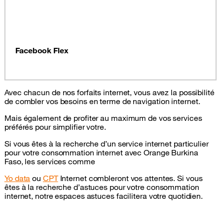
Facebook Flex
Avec chacun de nos forfaits internet, vous avez la possibilité
de combler vos besoins en terme de navigation internet.
Mais également de profiter au maximum de vos services
préférés pour simplifier votre.
Si vous êtes à la recherche d’un service internet particulier
pour votre consommation internet avec Orange Burkina
Faso, les services comme
Yo data
ou
CPT
Internet combleront vos attentes. Si vous
êtes à la recherche d’astuces pour votre consommation
internet, notre espaces astuces facilitera votre quotidien.