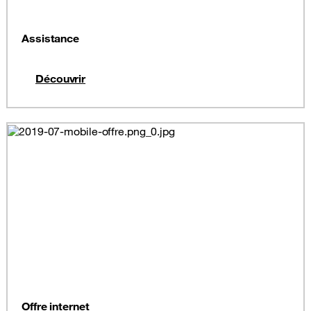
Assistance
Découvrir
Offre internet