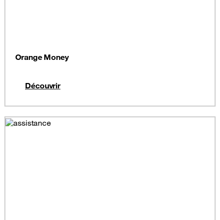
Orange Money
Découvrir