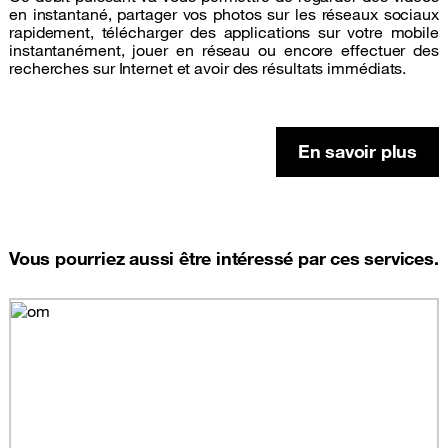
en instantané, partager vos photos sur les réseaux sociaux
rapidement, télécharger des applications sur votre mobile
instantanément, jouer en réseau ou encore effectuer des
recherches sur Internet et avoir des résultats immédiats.
En savoir plus
Vous pourriez aussi être intéressé par ces services.