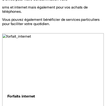
sms et internet mais également pour vos achats de
téléphones.
Vous pouvez également bénéficier de services particuliers
pour faciliter votre quotidien.
Forfaits internet