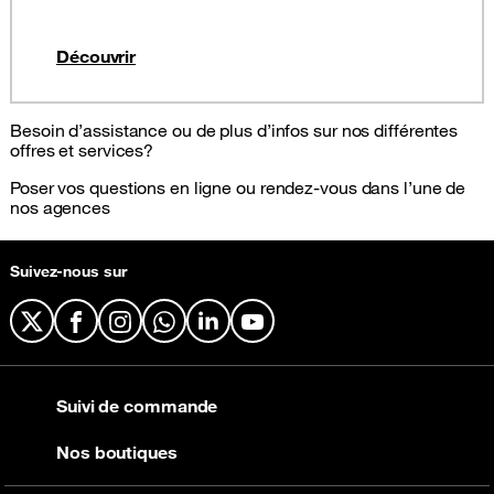
Découvrir
Besoin d’assistance ou de plus d’infos sur nos différentes
offres et services?
Poser vos questions en ligne ou rendez-vous dans l’une de
nos agences
Suivez-nous sur
X
Facebook
Instagram
WhatsApp
LinkedIn
YouTube
Suivi de commande
Nos boutiques