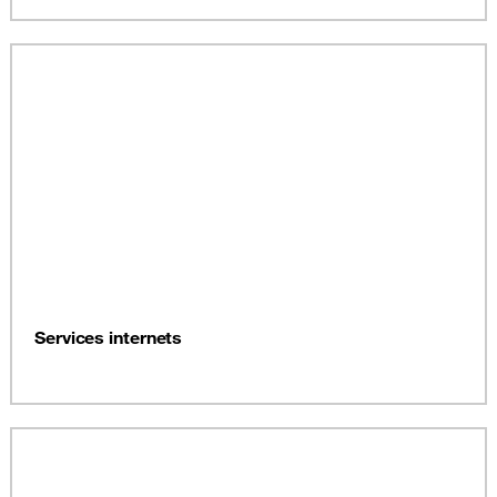
Services internets