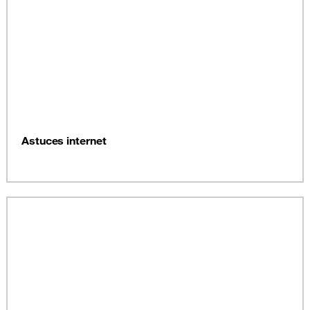
Astuces internet